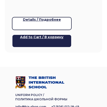
Details / Подробнее
Add to Cart / В корзину
UNIFORM POLICY /
ПОЛИТИКА ШКОЛЬНОЙ ФОРМЫ
info@bis-shop.com
+7 (926) 012-18-49