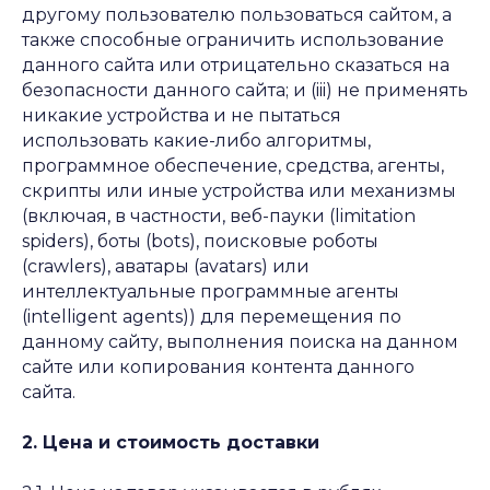
другому пользователю пользоваться сайтом, а
также способные ограничить использование
данного сайта или отрицательно сказаться на
безопасности данного сайта; и (iii) не применять
никакие устройства и не пытаться
использовать какие-либо алгоритмы,
программное обеспечение, средства, агенты,
скрипты или иные устройства или механизмы
(включая, в частности, веб-пауки (limitation
spiders), боты (bots), поисковые роботы
(crawlers), аватары (avatars) или
интеллектуальные программные агенты
(intelligent agents)) для перемещения по
данному сайту, выполнения поиска на данном
сайте или копирования контента данного
сайта.
2. Цена и стоимость доставки