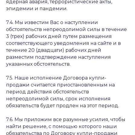
ядерная авария, террористические акты,
эпидемии и пандемии.
7.4. Мы известим Вас о наступлении
обстоятельств непреодолимой силы в течение
3 (трех) рабочих дней путем размещения
соответствующего уведомления на сайте и в
течение 20 (двадцати) рабочих дней
разместим подтверждение наступления
указанных обстоятельств.
7.5. Наше исполнение Договора купли-
продажи считается приостановленным на
период действия обстоятельств
непреодолимой силы, срок исполнения
обязательств будет продлен на этот период.
7.6. Мы приложим все разумные усилия, чтобы
найти решение, с помощью которого наши
обязательства по Договору купли-продажи