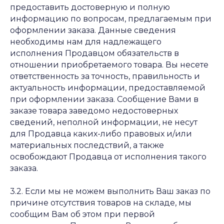
предоставить достоверную и полную
информацию по вопросам, предлагаемым при
оформлении заказа. Данные сведения
необходимы нам для надлежащего
исполнения Продавцом обязательств в
отношении приобретаемого товара. Вы несете
ответственность за точность, правильность и
актуальность информации, предоставляемой
при оформлении заказа. Сообщение Вами в
заказе товара заведомо недостоверных
сведений, неполной информации, не несут
для Продавца каких-либо правовых и/или
материальных последствий, а также
освобождают Продавца от исполнения такого
заказа.
3.2. Если мы не можем выполнить Ваш заказ по
причине отсутствия товаров на складе, мы
сообщим Вам об этом при первой