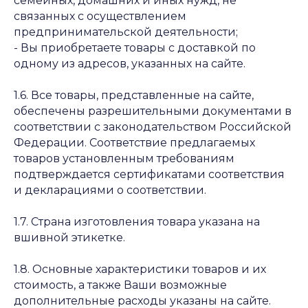
семейных, домашних и иных нужд, не
связанных с осуществлением
предпринимательской деятельности;
- Вы приобретаете товары с доставкой по
одному из адресов, указанных на сайте.
1.6. Все товары, представленные на сайте,
обеспечены разрешительными документами в
соответствии с законодательством Российской
Федерации. Соответствие предлагаемых
товаров установленным требованиям
подтверждается сертификатами соответствия
и декларациями о соответствии.
1.7. Страна изготовления товара указана на
вшивной этикетке.
1.8. Основные характеристики товаров и их
стоимость, а также Ваши возможные
дополнительные расходы указаны на сайте.