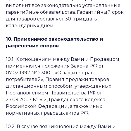
выполнит все законодательно установленные
гарантийные обязательства. Гарантийный срок
для товаров составляет 30 (тридцать)
календарных дней.
10. Применимое законодательство и
разрешение споров
10.1. К отношениям между Вами и Продавцом
применяются положения Закона РФ от
07.02.1992 № 2300-1 «О защите прав
потребителей», Правил продажи товаров
дистанционным способом, утвержденных
Постановлением Правительства РФ от
27.09.2007 № 612, Гражданского кодекса
Российской Федерации, а также иных
нормативных правовых актов РФ.
10.2. В случае возникновения между Вами и