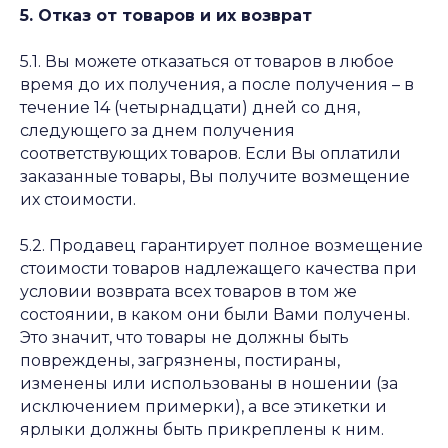
5. Отказ от товаров и их возврат
5.1. Вы можете отказаться от товаров в любое
время до их получения, а после получения – в
течение 14 (четырнадцати) дней со дня,
следующего за днем получения
соответствующих товаров. Если Вы оплатили
заказанные товары, Вы получите возмещение
их стоимости.
5.2. Продавец гарантирует полное возмещение
стоимости товаров надлежащего качества при
условии возврата всех товаров в том же
состоянии, в каком они были Вами получены.
Это значит, что товары не должны быть
повреждены, загрязнены, постираны,
изменены или использованы в ношении (за
исключением примерки), а все этикетки и
ярлыки должны быть прикреплены к ним.