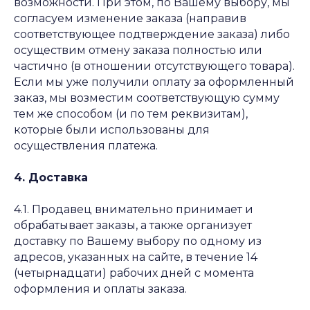
возможности. При этом, по Вашему выбору, мы
согласуем изменение заказа (направив
соответствующее подтверждение заказа) либо
осуществим отмену заказа полностью или
частично (в отношении отсутствующего товара).
Если мы уже получили оплату за оформленный
заказ, мы возместим соответствующую сумму
тем же способом (и по тем реквизитам),
которые были использованы для
осуществления платежа.
4. Доставка
4.1. Продавец внимательно принимает и
обрабатывает заказы, а также организует
доставку по Вашему выбору по одному из
адресов, указанных на сайте, в течение 14
(четырнадцати) рабочих дней с момента
оформления и оплаты заказа.