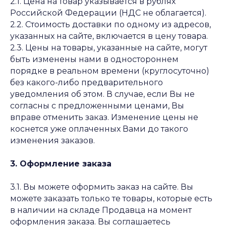
2.1. Цена на товар указывается в рублях
Российской Федерации (НДС не облагается).
2.2. Стоимость доставки по одному из адресов,
указанных на сайте, включается в цену товара.
2.3. Цены на товары, указанные на сайте, могут
быть изменены нами в одностороннем
порядке в реальном времени (круглосуточно)
без какого-либо предварительного
уведомления об этом. В случае, если Вы не
согласны с предложенными ценами, Вы
вправе отменить заказ. Изменение цены не
коснется уже оплаченных Вами до такого
изменения заказов.
3. Оформление заказа
3.1. Вы можете оформить заказ на сайте. Вы
можете заказать только те товары, которые есть
в наличии на складе Продавца на момент
оформления заказа. Вы соглашаетесь