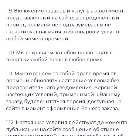
1.9. Включение товаров и услуг в ассортимент,
представленный на сайте, в определенный
период времени не подразумевает и не
гарантирует наличия этих товаров и услуг в
любой момент времени.
1.10. Мы сохраняем за собой право снять с
продажи любой товар в любое время.
1.11. Мы сохраняем за собой право время от
времени обновлять настоящие Условия без
предварительного уведомления. Версией
настоящих Условий, применимой к Вашему
заказу, будет считаться версия, доступная на
сайте в момент оформления Вашего заказа.
1.12. Настоящие Условия действуют до момента
публикации на сайте сообщения об отмене