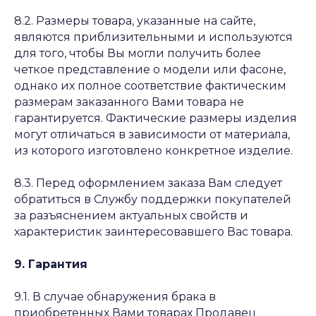
8.2. Размеры товара, указанные на сайте,
являются приблизительными и используются
для того, чтобы Вы могли получить более
четкое представление о модели или фасоне,
однако их полное соответствие фактическим
размерам заказанного Вами товара не
гарантируется. Фактические размеры изделия
могут отличаться в зависимости от материала,
из которого изготовлено конкретное изделие.
8.3. Перед оформлением заказа Вам следует
обратиться в Службу поддержки покупателей
за разъяснением актуальных свойств и
характеристик заинтересовавшего Вас товара.
9. Гарантия
9.1. В случае обнаружения брака в
приобретенных Вами товарах Продавец