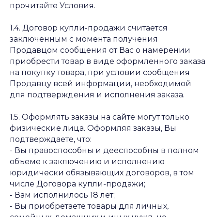
прочитайте Условия.
1.4. Договор купли-продажи считается
заключенным с момента получения
Продавцом сообщения от Вас о намерении
приобрести товар в виде оформленного заказа
на покупку товара, при условии сообщения
Продавцу всей информации, необходимой
для подтверждения и исполнения заказа.
1.5. Оформлять заказы на сайте могут только
физические лица. Оформляя заказы, Вы
подтверждаете, что:
- Вы правоспособны и дееспособны в полном
объеме к заключению и исполнению
юридически обязывающих договоров, в том
числе Договора купли-продажи;
- Вам исполнилось 18 лет;
- Вы приобретаете товары для личных,