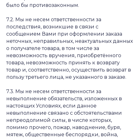
было бы противозаконным.
7.2. Мы не несем ответственности за
последствия, возникшие в связи с
сообщением Вами при оформлении заказа
неточных, неправильных, неактуальных данных
о получателе товара, в том числе за
невозможность вручения, приобретённого
товара, невозможность принять к возврату
товар и, соответственно, осуществить возврат в
пользу третьего лица, не указанного в заказе.
7.3. Мы не несем ответственности за
невыполнение обязательств, изложенных в
настоящих Условиях, если данное
невыполнение связано с обстоятельствами
непреодолимой силы, в числе которых,
помимо прочего, пожар, наводнение, буря,
мятеж, общественные беспорядки, война,