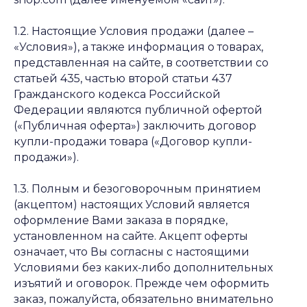
1.2. Настоящие Условия продажи (далее –
«Условия»), а также информация о товарах,
представленная на сайте, в соответствии со
статьей 435, частью второй статьи 437
Гражданского кодекса Российской
Федерации являются публичной офертой
(«Публичная оферта») заключить договор
купли-продажи товара («Договор купли-
продажи»).
1.3. Полным и безоговорочным принятием
(акцептом) настоящих Условий является
оформление Вами заказа в порядке,
установленном на сайте. Акцепт оферты
означает, что Вы согласны с настоящими
Условиями без каких-либо дополнительных
изъятий и оговорок. Прежде чем оформить
заказ, пожалуйста, обязательно внимательно