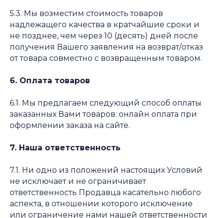
5.3. Мы возместим стоимость товаров
надлежащего качества в кратчайшие сроки и
не позднее, чем через 10 (десять) дней после
получения Вашего заявления на возврат/отказ
от товара совместно с возвращенным товаром.
6. Оплата товаров
6.1. Мы предлагаем следующий способ оплаты
заказанных Вами товаров: онлайн оплата при
оформлении заказа на сайте.
7. Наша ответственность
7.1. Ни одно из положений настоящих Условий
не исключает и не ограничивает
ответственность Продавца касательно любого
аспекта, в отношении которого исключение
или ограничение нами нашей ответственности