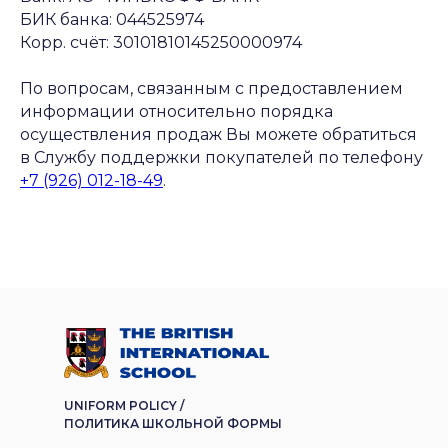
БИК банка: 044525974
Корр. счёт: 30101810145250000974
По вопросам, связанным с предоставлением
информации относительно порядка
осуществления продаж Вы можете обратиться
в Службу поддержки покупателей по телефону
+7 (926) 012-18-49
.
UNIFORM POLICY /
ПОЛИТИКА ШКОЛЬНОЙ ФОРМЫ