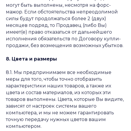
могут быть выполнены, несмотря на форс-
мажор. Если обстоятельства непреодолимой
силы будут продолжаться более 2 (двух)
месяцев подряд, то Продавец (либо Вы)
имеет(е) право отказаться от дальнейшего
исполнения обязательств по Договору купли-
продажи, без возмещения возможных убытков.
8. Цвета и размеры
8.1. Мы предпринимаем все необходимые
меры для того, чтобы точно отобразить
характеристики наших товаров, а также их
цвета и состав материалов, из которых эти
товаров выполнены. Цвета, которые Вы видите,
зависят от настроек системы вашего
компьютера, и мы не можем гарантировать
точную передачу нужных цветов вашим
компьютером.