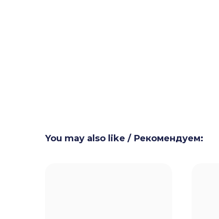
You may also like / Рекомендуем: