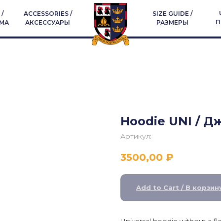
/
ACCESSORIES /
SIZE GUIDE /
П
МА
АКСЕССУАРЫ
РАЗМЕРЫ
Hoodie UNI / 
Артикул:
3500,00
₽
Add to Cart / В корзин