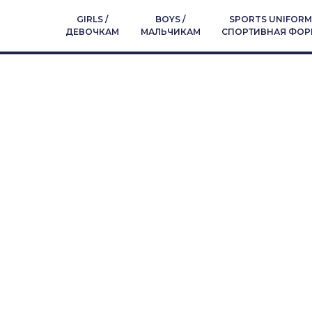
GIRLS /
BOYS /
SPORTS UNIFORM 
ДЕВОЧКАМ
МАЛЬЧИКАМ
СПОРТИВНАЯ ФОР