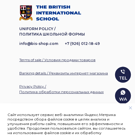
UNIFORM POLICY /
ПОЛИТИКА ШКОЛЬНОЙ ФОРМЫ
info@bis-shop.com
+7 (926) 012-18-49
Terms of sale / Условия продажи товаров
Banking details / Реквизиты интернет−магазина
Privacy Policy /
Политика обработки персональных данных
Сайт использует сервис веб-аналитики Яндекс.Метрика
©
1994-2026
. All rights reserved / Все права защищены
посредством сбора файлов cookie в целях анализа и
улучшения работы сайта, повышения его эффективности и
удобства. Продолжая пользоваться сайтом, вы соглашаетесь
на использование файлов cookie и их обработку