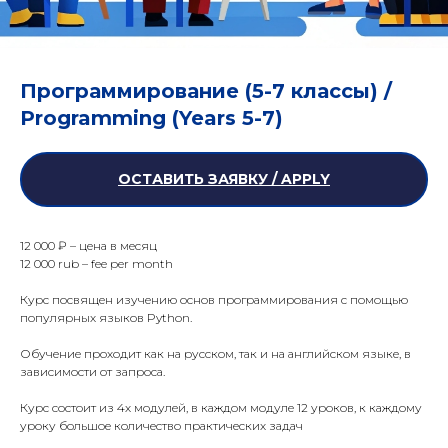
Программирование (5-7 классы) /
Programming (Years 5-7)
ОСТАВИТЬ ЗАЯВКУ / APPLY
12 000 ₽ – цена в месяц
12 000 rub – fee per month
Курс посвящен изучению основ программирования с помощью
популярных языков Python.
Обучение проходит как на русском, так и на английском языке, в
зависимости от запроса.
Курс состоит из 4х модулей, в каждом модуле 12 уроков, к каждому
уроку большое количество практических задач