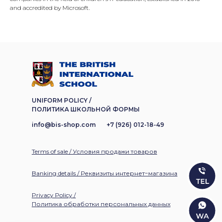
and accredited by Microsoft.
UNIFORM POLICY /
ПОЛИТИКА ШКОЛЬНОЙ ФОРМЫ
info@bis-shop.com
+7 (926) 012-18-49
Terms of sale / Условия продажи товаров
Banking details / Реквизиты интернет−магазина
Privacy Policy /
Политика обработки персональных данных