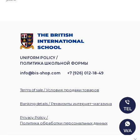
UNIFORM POLICY /
ПОЛИТИКА ШКОЛЬНОЙ ФОРМЫ
info@bis-shop.com
+7 (926) 012-18-49
Terms of sale / Условия продажи товаров
Banking details / Реквизиты интернет−магазина
Privacy Policy /
Политика обработки персональных данных