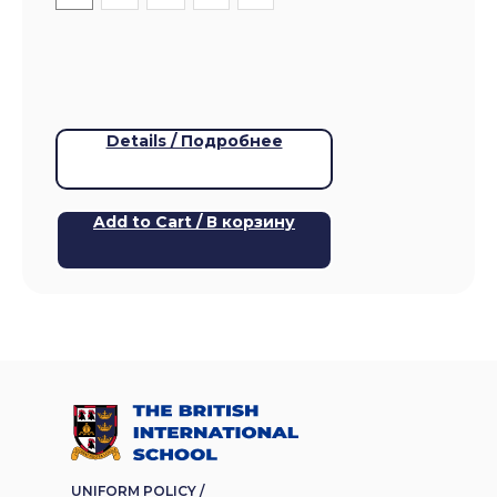
Details / Подробнее
Add to Cart / В корзину
UNIFORM POLICY /